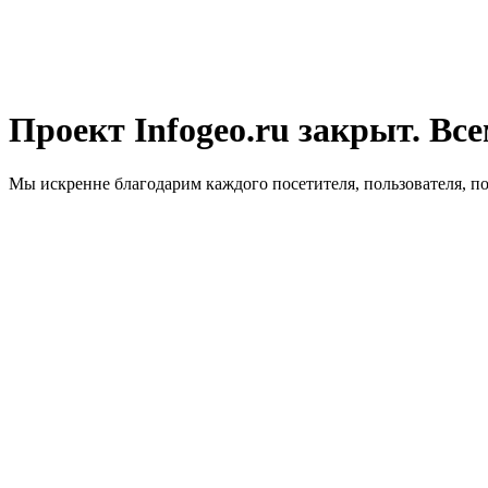
Проект Infogeo.ru закрыт. Все
Мы искренне благодарим каждого посетителя, пользователя, п