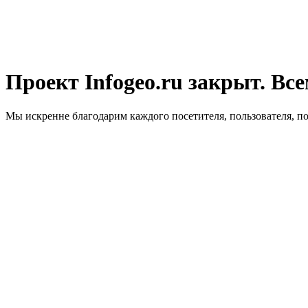
Проект Infogeo.ru закрыт. Все
Мы искренне благодарим каждого посетителя, пользователя, п