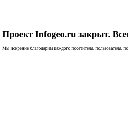
Проект Infogeo.ru закрыт. Все
Мы искренне благодарим каждого посетителя, пользователя, п