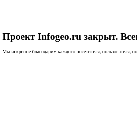
Проект Infogeo.ru закрыт. Все
Мы искренне благодарим каждого посетителя, пользователя, п