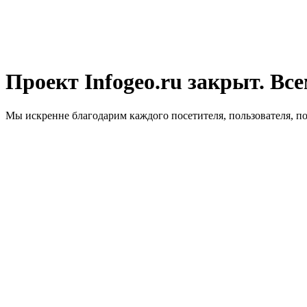
Проект Infogeo.ru закрыт. Все
Мы искренне благодарим каждого посетителя, пользователя, п