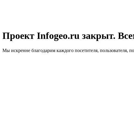
Проект Infogeo.ru закрыт. Все
Мы искренне благодарим каждого посетителя, пользователя, п