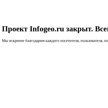
Проект Infogeo.ru закрыт. Все
Мы искренне благодарим каждого посетителя, пользователя, п