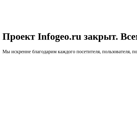
Проект Infogeo.ru закрыт. Все
Мы искренне благодарим каждого посетителя, пользователя, п