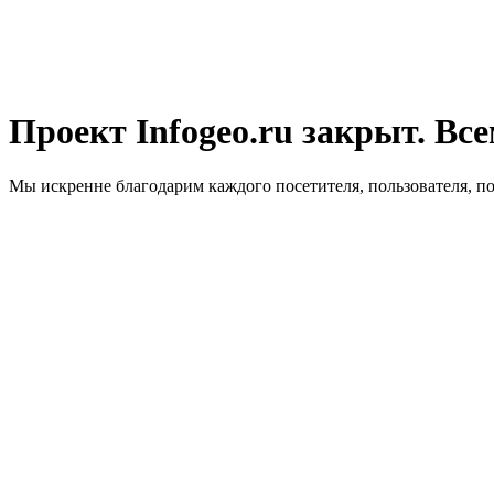
Проект Infogeo.ru закрыт. Все
Мы искренне благодарим каждого посетителя, пользователя, п